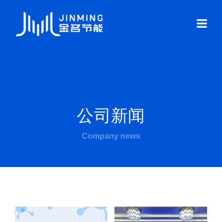
公司新闻
Company news