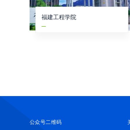
福建工程学院
公众号二维码