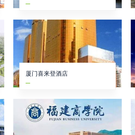
厦门喜来登酒店