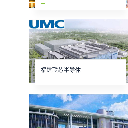
福建联芯半导体