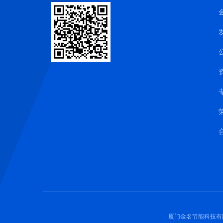
厦门金名节能科技有