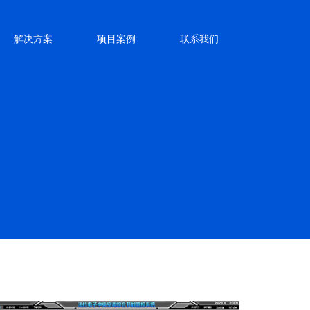
解决方案
项目案例
联系我们