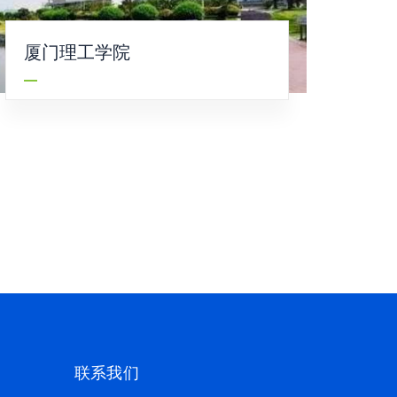
厦门理工学院
联系我们