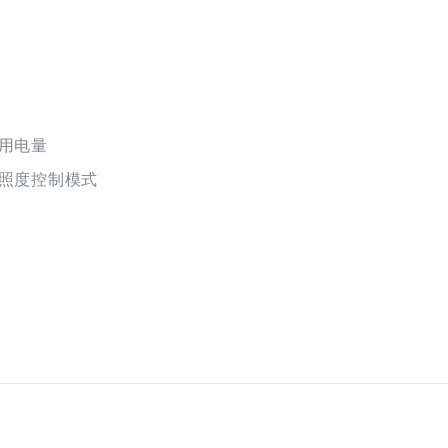
用电量
照度控制模式