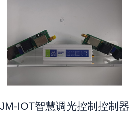
JM-IOT智慧调光控制控制