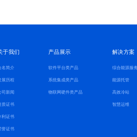
关于我们
产品展示
解决方案
金名简介
软件平台类产品
综合能源服
发展历程
系统集成类产品
能源托管
公司新闻
物联网硬件类产品
高效冷站
资质证书
智慧运维
专利证书
荣誉证书