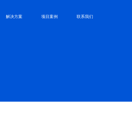
解决方案
项目案例
联系我们