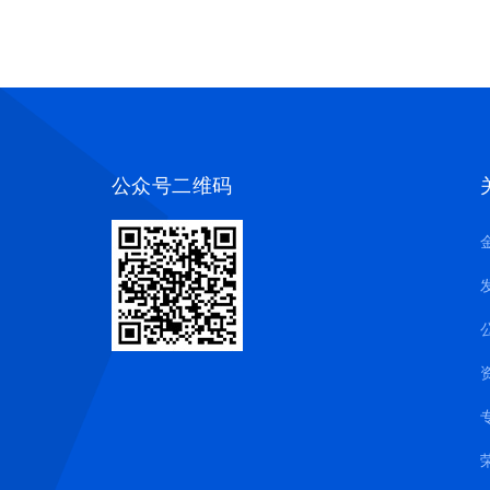
公众号二维码