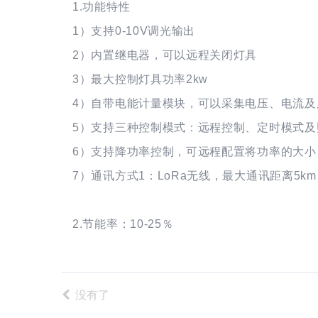
1.功能特性
1）支持0-10V调光输出
2）内置继电器，可以远程关闭灯具
3）最大控制灯具功率2kw
4）自带电能计量模块，可以采集电压、电流及
5）支持三种控制模式：远程控制、定时模式及
6）支持降功率控制，可远程配置将功率的大小
7）通讯方式1：LoRa无线，最大通讯距离5km
2.节能率：10-25％
没有了