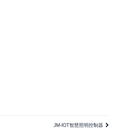
JM-IOT智慧照明控制器