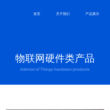
首页
关于我们
产品展示
物联网硬件类产品
Internet of Things hardware products