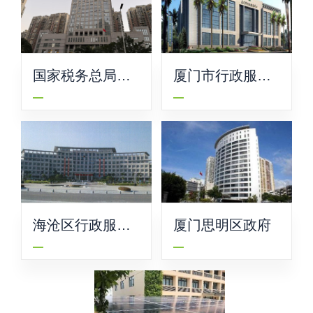
国家税务总局厦
厦门市行政服务
门市税务局
中心
海沧区行政服务
厦门思明区政府
中心