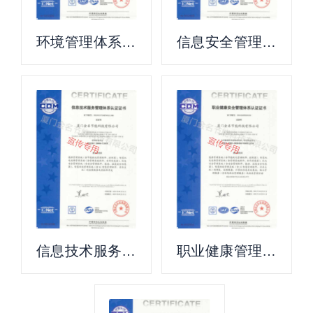
环境管理体系证
信息安全管理证
书
书
信息技术服务管
职业健康管理体
理体系证书
系证书