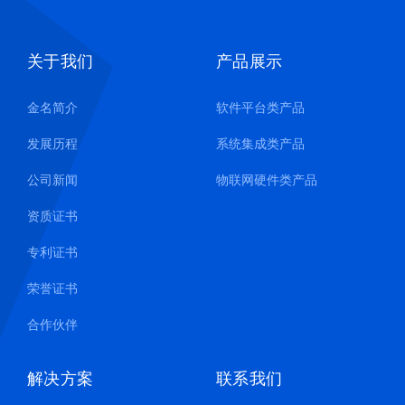
关于我们
产品展示
金名简介
软件平台类产品
发展历程
系统集成类产品
公司新闻
物联网硬件类产品
资质证书
专利证书
荣誉证书
合作伙伴
解决方案
联系我们