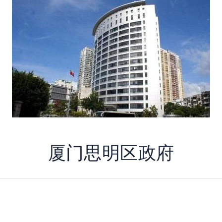
厦门思明区政府