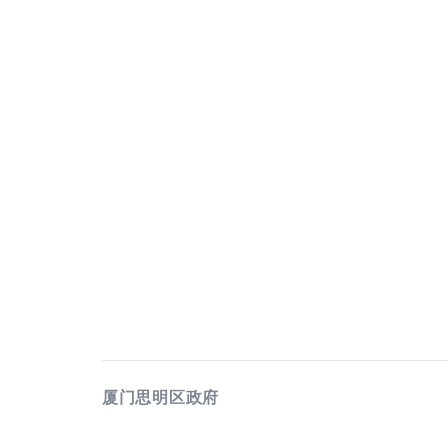
厦门思明区政府