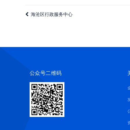
海沧区行政服务中心
公众号二维码