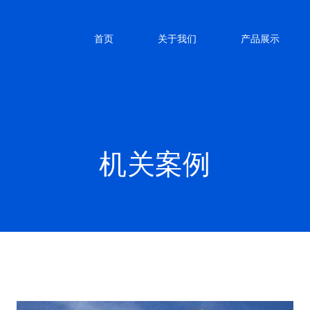
首页
关于我们
产品展示
机关案例