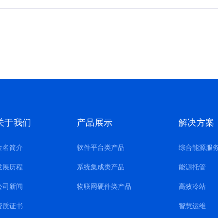
关于我们
产品展示
解决方案
金名简介
软件平台类产品
综合能源服
发展历程
系统集成类产品
能源托管
公司新闻
物联网硬件类产品
高效冷站
资质证书
智慧运维