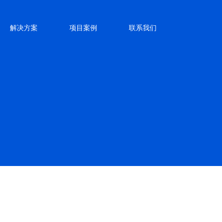
解决方案
项目案例
联系我们