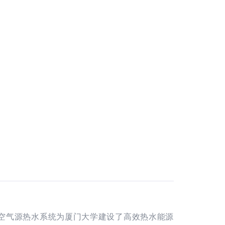
的空气源热水系统为厦门大学建设了高效热水能源