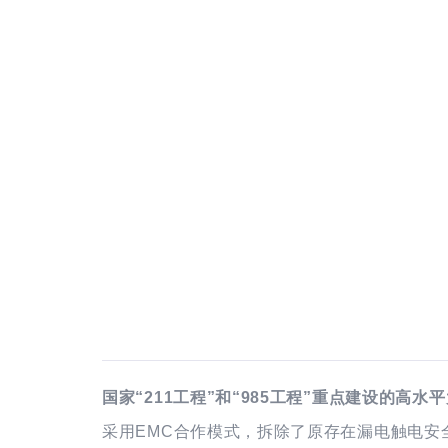
国家“211工程”和“985工程”重点建设的高
采用EMC合作模式，拆除了原存在漏电触电安