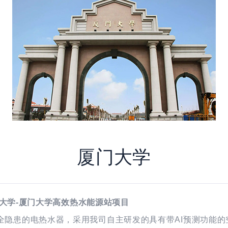
厦门大学
水平大学-厦门大学高效热水能源站项目
全隐患的电热水器，采用我司自主研发的具有带AI预测功能