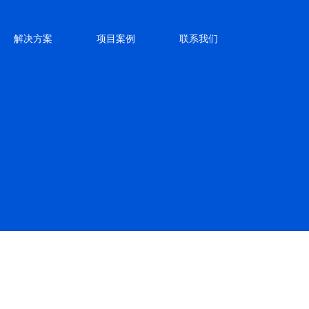
解决方案
项目案例
联系我们