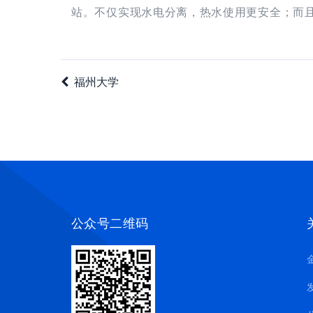
站。不仅实现水电分离，热水使用更安全；而且
福州大学
公众号二维码