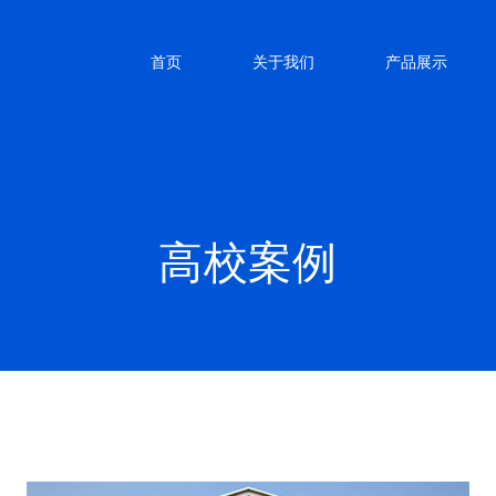
首页
关于我们
产品展示
高校案例