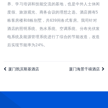
养、学习培训和技能交流的基地，也是中外人士休闲
度假、旅游观光、商务会议的理想之选。酒店拥有5
栋客房楼和8栋别墅，共639间各式客房。我司针对
酒店的照明系统、热水系统、空调系统、分布光伏发
电系统及能源管理系统进行了综合的节能改造，改造
后实现节能率为24%。
厦门凯滨斯基酒店
厦门海景千禧酒店