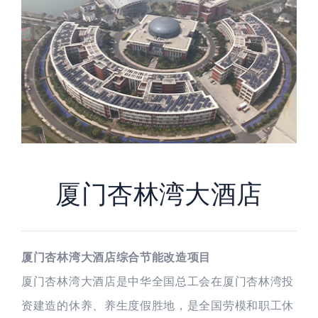
厦门杏林湾大酒店
厦门杏林湾大酒店综合节能改造项目
厦门杏林湾大酒店是中华全国总工会在厦门杏林湾投
资建造的休养、养生度假胜地，是全国劳模和职工休