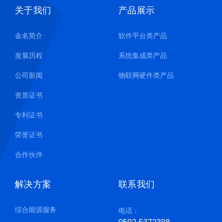
关于我们
产品展示
金名简介
软件平台类产品
发展历程
系统集成类产品
公司新闻
物联网硬件类产品
资质证书
专利证书
荣誉证书
合作伙伴
解决方案
联系我们
综合能源服务
电话：