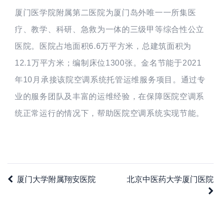
厦门医学院附属第二医院为厦门岛外唯一一所集医
疗、教学、科研、急救为一体的三级甲等综合性公立
医院。医院占地面积6.6万平方米，总建筑面积为
12.1万平方米；编制床位1300张。金名节能于2021
年10月承接该院空调系统托管运维服务项目。通过专
业的服务团队及丰富的运维经验，在保障医院空调系
统正常运行的情况下，帮助医院空调系统实现节能。
厦门大学附属翔安医院
北京中医药大学厦门医院