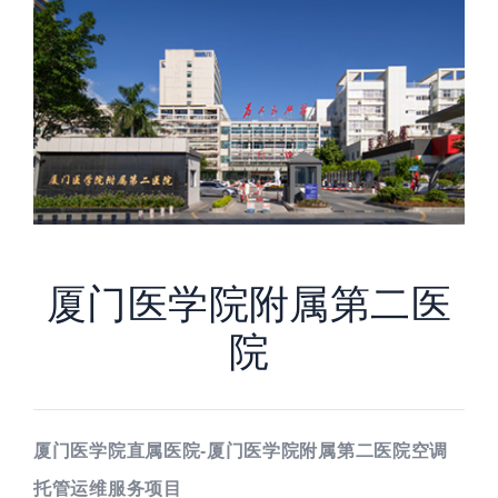
厦门医学院附属第二医
院
厦门医学院直属医院-厦门医学院附属第二医院空调
托管运维服务项目