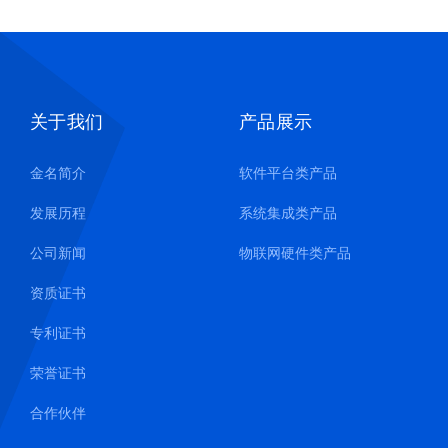
关于我们
产品展示
金名简介
软件平台类产品
发展历程
系统集成类产品
公司新闻
物联网硬件类产品
资质证书
专利证书
荣誉证书
合作伙伴