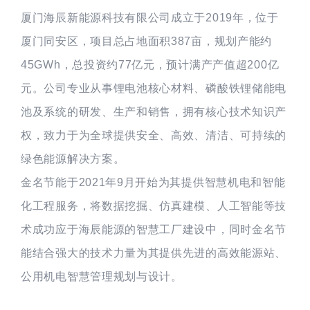
厦门海辰新能源科技有限公司成立于2019年，位于
厦门同安区，项目总占地面积387亩，规划产能约
45GWh，总投资约77亿元，预计满产产值超200亿
元。公司专业从事锂电池核心材料、磷酸铁锂储能电
池及系统的研发、生产和销售，拥有核心技术知识产
权，致力于为全球提供安全、高效、清洁、可持续的
绿色能源解决方案。
金名节能于2021年9月开始为其提供智慧机电和智能
化工程服务，将数据挖掘、仿真建模、人工智能等技
术成功应于海辰能源的智慧工厂建设中，同时金名节
能结合强大的技术力量为其提供先进的高效能源站、
公用机电智慧管理规划与设计。