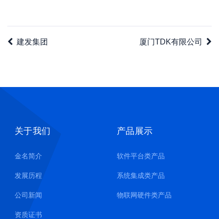
建发集团
厦门TDK有限公司
关于我们
产品展示
金名简介
软件平台类产品
发展历程
系统集成类产品
公司新闻
物联网硬件类产品
资质证书