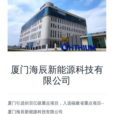
厦门海辰新能源科技有
限公司
厦门引进的百亿级重点项目，入选福建省重点项目--
厦门海辰新能源科技有限公司