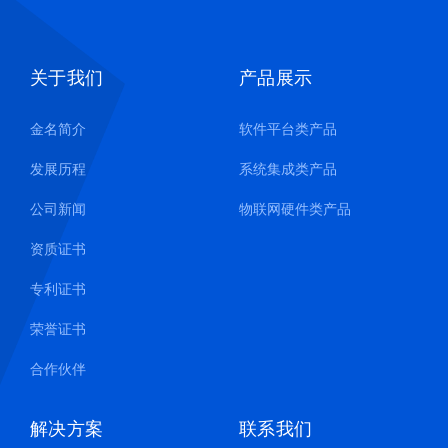
关于我们
产品展示
金名简介
软件平台类产品
发展历程
系统集成类产品
公司新闻
物联网硬件类产品
资质证书
专利证书
荣誉证书
合作伙伴
解决方案
联系我们