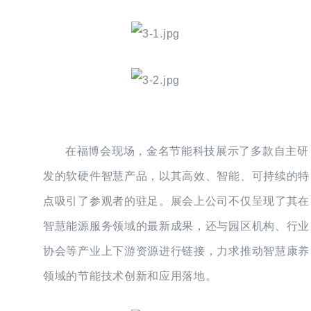
在福博会现场，金名节能科技展示了多款自主研
发的软硬件智慧产品，以其高效、智能、可持续的特
点吸引了参观者的驻足。展会上公司不仅呈现了其在
智慧能源服务领域的最新成果，还与园区机构、行业
协会等产业上下游资源进行链接，力求推动智慧康养
领域的节能技术创新和应用落地。