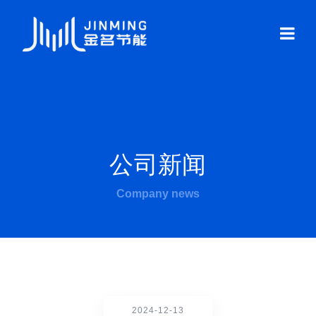
公司新闻
Company news
2024-12-13