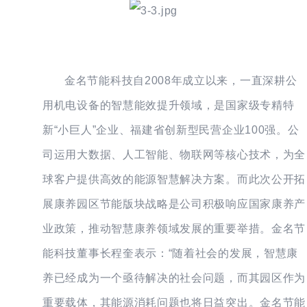
金名节能科技自2008年成立以来，一直深耕公
用机电设备的智慧能效提升领域，是国家级专精特
新“小巨人”企业、福建省创新型民营企业100强。公
司运用大数据、人工智能、物联网等核心技术，为全
球客户提供高效的能源智慧解决方案。而此次公开拓
展康养园区节能版块战略是公司积极响应国家康养产
业政策，推动智慧康养领域发展的重要举措。金名节
能科技董事长程奎表示：“随着社会的发展，智慧康
养已经成为一个亟待解决的社会问题，而其园区作为
重要载体，其能源消耗问题也将日益突出。金名节能