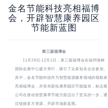
金名节能科技亮相福博
会，开辟智慧康养园区
节能新蓝图
第三届福博会
11月29日-12月1日，第三届福博会在福州海峡
国际会展中心盛大举行，吸引了众多知名企业参加。
其中，金名节能科技作为智慧能源服务领域的领航者
亮相福博会，并宣布新拓康养园区节能版块，标志着
公司在推动智慧康养节能方面迈出了坚实的一步，通
过链接多方资源，开辟市场新蓝图。