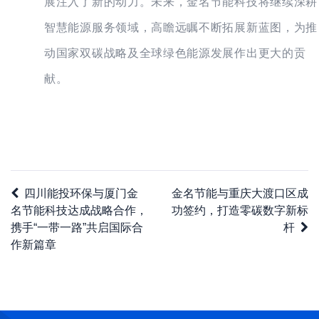
展注入了新的动力。未来，金名节能科技将继续深耕
智慧能源服务领域，高瞻远瞩不断拓展新蓝图，为推
动国家双碳战略及全球绿色能源发展作出更大的贡
献。
四川能投环保与厦门金
金名节能与重庆大渡口区成
名节能科技达成战略合作，
功签约，打造零碳数字新标
携手“一带一路”共启国际合
杆
作新篇章