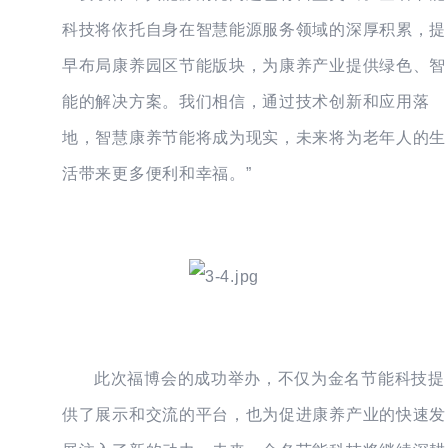
科技将依托自身在智慧能源服务领域的深厚积累，提
早布局康养园区节能版块，为康养产业提供绿色、智
能的解决方案。我们相信，通过技术创新和应用落
地，智慧康养节能将成为现实，未来将为老年人的生
活带来更多便利和幸福。”
此次福博会的成功举办，不仅为金名节能科技提
供了展示和交流的平台，也为促进康养产业的快速发