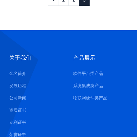
关于我们
产品展示
金名简介
软件平台类产品
发展历程
系统集成类产品
公司新闻
物联网硬件类产品
资质证书
专利证书
荣誉证书