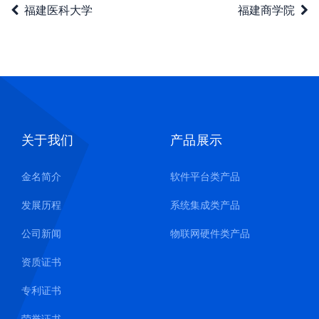
福建医科大学
福建商学院
关于我们
产品展示
金名简介
软件平台类产品
发展历程
系统集成类产品
公司新闻
物联网硬件类产品
资质证书
专利证书
荣誉证书