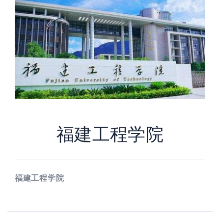
福建工程学院
福建工程学院