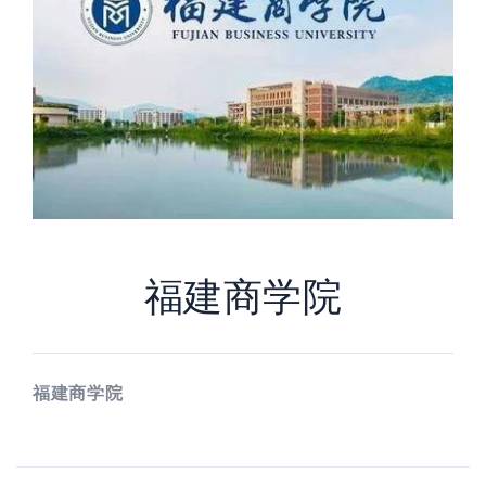
福建商学院
福建商学院