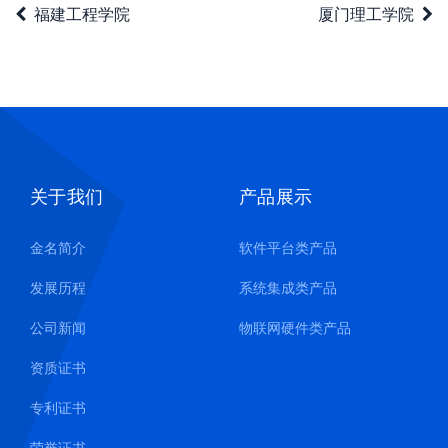
福建工程学院
厦门理工学院
关于我们
产品展示
金名简介
软件平台类产品
发展历程
系统集成类产品
公司新闻
物联网硬件类产品
资质证书
专利证书
荣誉证书