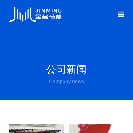
公司新闻
Company news